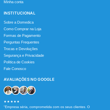
Minha conta
INSTITUCIONAL
Sobre a Domedica
Como Comprar na Loja
Formas de Pagamento
Perguntas Frequentes​
Trocas e Devoluções
Segurança e Privacidade
Política de Cookies
Fale Conosco
AVALIAÇÕES NO GOOGLE
★★★★★
“Empresa séria, comprometida com os seus clientes. O